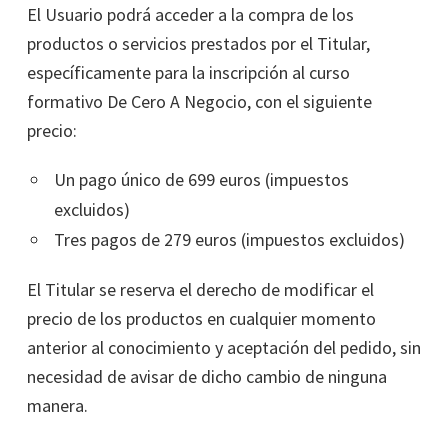
El Usuario podrá acceder a la compra de los
productos o servicios prestados por el Titular,
específicamente para la inscripción al curso
formativo De Cero A Negocio, con el siguiente
precio:
Un pago único de 699 euros (impuestos
excluidos)
Tres pagos de 279 euros (impuestos excluidos)
El Titular se reserva el derecho de modificar el
precio de los productos en cualquier momento
anterior al conocimiento y aceptación del pedido, sin
necesidad de avisar de dicho cambio de ninguna
manera.