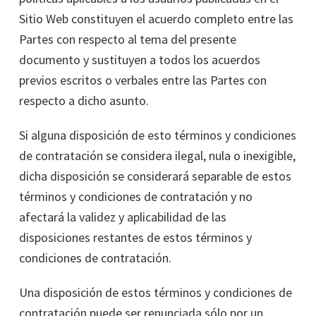
Sitio Web constituyen el acuerdo completo entre las
Partes con respecto al tema del presente
documento y sustituyen a todos los acuerdos
previos escritos o verbales entre las Partes con
respecto a dicho asunto.
Si alguna disposición de esto términos y condiciones
de contratación se considera ilegal, nula o inexigible,
dicha disposición se considerará separable de estos
términos y condiciones de contratación y no
afectará la validez y aplicabilidad de las
disposiciones restantes de estos términos y
condiciones de contratación.
Una disposición de estos términos y condiciones de
contratación puede ser renunciada sólo por un