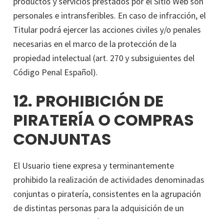
productos y servicios prestados por el Sitio Web son
personales e intransferibles. En caso de infracción, el
Titular podrá ejercer las acciones civiles y/o penales
necesarias en el marco de la protección de la
propiedad intelectual (art. 270 y subsiguientes del
Código Penal Español).
12. PROHIBICIÓN DE
PIRATERÍA O COMPRAS
CONJUNTAS
El Usuario tiene expresa y terminantemente
prohibido la realización de actividades denominadas
conjuntas o piratería, consistentes en la agrupación
de distintas personas para la adquisición de un