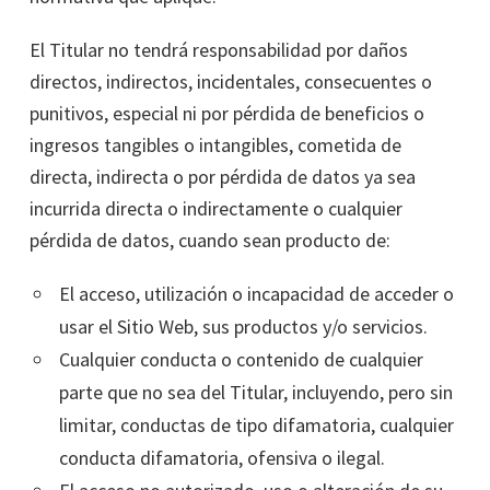
El Titular no tendrá responsabilidad por daños
directos, indirectos, incidentales, consecuentes o
punitivos, especial ni por pérdida de beneficios o
ingresos tangibles o intangibles, cometida de
directa, indirecta o por pérdida de datos ya sea
incurrida directa o indirectamente o cualquier
pérdida de datos, cuando sean producto de:
El acceso, utilización o incapacidad de acceder o
usar el Sitio Web, sus productos y/o servicios.
Cualquier conducta o contenido de cualquier
parte que no sea del Titular, incluyendo, pero sin
limitar, conductas de tipo difamatoria, cualquier
conducta difamatoria, ofensiva o ilegal.