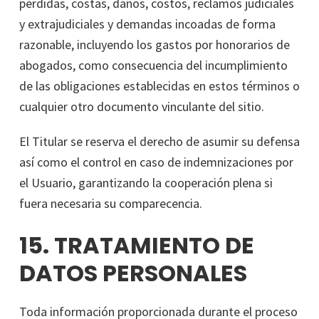
pérdidas, costas, daños, costos, reclamos judiciales
y extrajudiciales y demandas incoadas de forma
razonable, incluyendo los gastos por honorarios de
abogados, como consecuencia del incumplimiento
de las obligaciones establecidas en estos términos o
cualquier otro documento vinculante del sitio.
El Titular se reserva el derecho de asumir su defensa
así como el control en caso de indemnizaciones por
el Usuario, garantizando la cooperación plena si
fuera necesaria su comparecencia.
15. TRATAMIENTO DE
DATOS PERSONALES
Toda información proporcionada durante el proceso