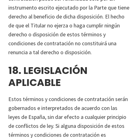
instrumento escrito ejecutado por la Parte que tiene
derecho al beneficio de dicha disposición. El hecho
de que el Titular no ejerza o haga cumplir ningún
derecho o disposición de estos términos y
condiciones de contratación no constituirá una
renuncia a tal derecho o disposición.
18. LEGISLACIÓN
APLICABLE
Estos términos y condiciones de contratación serán
gobernados e interpretados de acuerdo con las
leyes de España, sin dar efecto a cualquier principio
de conflictos de ley. Si alguna disposición de estos
términos y condiciones de contratación es