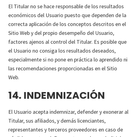
El Titular no se hace responsable de los resultados
económicos del Usuario puesto que dependen de la
correcta aplicación de los conceptos descritos en el
Sitio Web y del propio desempeño del Usuario,
factores ajenos al control del Titular. Es posible que
el Usuario no consiga los resultados deseados,
especialmente si no pone en práctica lo aprendido ni
las recomendaciones proporcionadas en el Sitio
Web.
14. INDEMNIZACIÓN
El Usuario acepta indemnizar, defender y exonerar al
Titular, sus afiliados, y demás licenciantes,
representantes y terceros proveedores en caso de