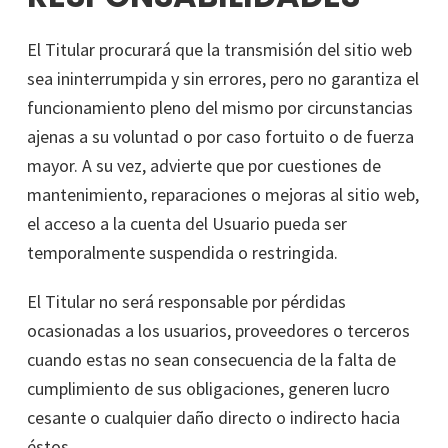
El Titular procurará que la transmisión del sitio web
sea ininterrumpida y sin errores, pero no garantiza el
funcionamiento pleno del mismo por circunstancias
ajenas a su voluntad o por caso fortuito o de fuerza
mayor. A su vez, advierte que por cuestiones de
mantenimiento, reparaciones o mejoras al sitio web,
el acceso a la cuenta del Usuario pueda ser
temporalmente suspendida o restringida.
El Titular no será responsable por pérdidas
ocasionadas a los usuarios, proveedores o terceros
cuando estas no sean consecuencia de la falta de
cumplimiento de sus obligaciones, generen lucro
cesante o cualquier daño directo o indirecto hacia
éstos.