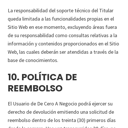
La responsabilidad del soporte técnico del Titular
queda limitada a las funcionalidades propias en el
Sitio Web en ese momento, excluyendo áreas fuera
de su responsabilidad como consultas relativas a la
información y contenidos proporcionados en el Sitio
Web, las cuales deberán ser atendidas a través de la
base de conocimientos.
10. POLÍTICA DE
REEMBOLSO
El Usuario de De Cero A Negocio podrá ejercer su
derecho de devolución emitiendo una solicitud de
reembolso dentro de los treinta (30) primeros días