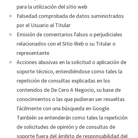
para la utilización del sitio web
Falsedad comprobada de datos suministrados
por el Usuario al Titular
Emisión de comentarios falsos o perjudiciales
relacionados con el Sitio Web o su Titular o
representante
Acciones abusivas en la solicitud o aplicación de
soporte técnico, entendiéndose como tales la
repetición de consultas explicadas en los
contenidos de De Cero A Negocio, su base de
conocimientos o las que pudieran ser resueltas
fácilmente con una búsqueda en Google.
También se entenderán como tales la repetición
de solicitudes de opinión y de consultas de
soporte fuera del ámbito de responsabilidad del