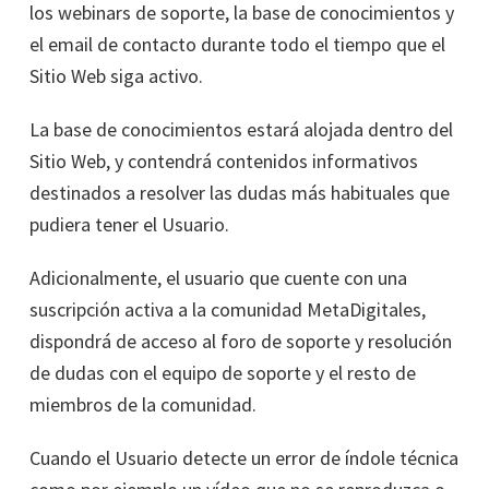
los webinars de soporte, la base de conocimientos y
el email de contacto durante todo el tiempo que el
Sitio Web siga activo.
La base de conocimientos estará alojada dentro del
Sitio Web, y contendrá contenidos informativos
destinados a resolver las dudas más habituales que
pudiera tener el Usuario.
Adicionalmente, el usuario que cuente con una
suscripción activa a la comunidad MetaDigitales,
dispondrá de acceso al foro de soporte y resolución
de dudas con el equipo de soporte y el resto de
miembros de la comunidad.
Cuando el Usuario detecte un error de índole técnica