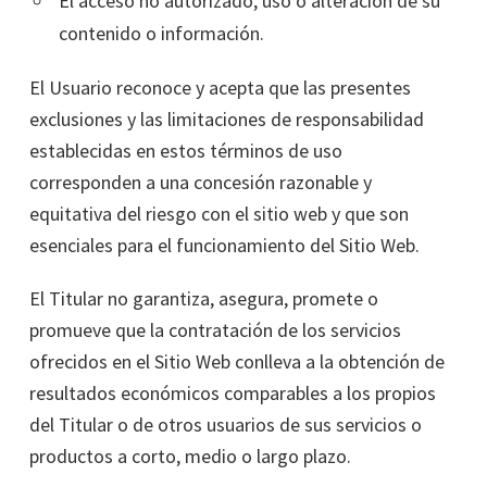
El acceso no autorizado, uso o alteración de su
contenido o información.
El Usuario reconoce y acepta que las presentes
exclusiones y las limitaciones de responsabilidad
establecidas en estos términos de uso
corresponden a una concesión razonable y
equitativa del riesgo con el sitio web y que son
esenciales para el funcionamiento del Sitio Web.
El Titular no garantiza, asegura, promete o
promueve que la contratación de los servicios
ofrecidos en el Sitio Web conlleva a la obtención de
resultados económicos comparables a los propios
del Titular o de otros usuarios de sus servicios o
productos a corto, medio o largo plazo.