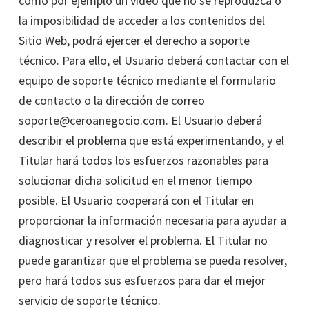
como por ejemplo un vídeo que no se reproduzca o
la imposibilidad de acceder a los contenidos del
Sitio Web, podrá ejercer el derecho a soporte
técnico. Para ello, el Usuario deberá contactar con el
equipo de soporte técnico mediante el formulario
de contacto o la dirección de correo
soporte@ceroanegocio.com. El Usuario deberá
describir el problema que está experimentando, y el
Titular hará todos los esfuerzos razonables para
solucionar dicha solicitud en el menor tiempo
posible. El Usuario cooperará con el Titular en
proporcionar la información necesaria para ayudar a
diagnosticar y resolver el problema. El Titular no
puede garantizar que el problema se pueda resolver,
pero hará todos sus esfuerzos para dar el mejor
servicio de soporte técnico.