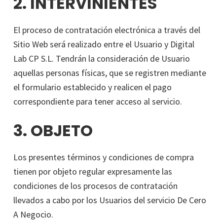
2. INTERVINIENTES
El proceso de contratación electrónica a través del
Sitio Web será realizado entre el Usuario y Digital
Lab CP S.L. Tendrán la consideración de Usuario
aquellas personas físicas, que se registren mediante
el formulario establecido y realicen el pago
correspondiente para tener acceso al servicio.
3. OBJETO
Los presentes términos y condiciones de compra
tienen por objeto regular expresamente las
condiciones de los procesos de contratación
llevados a cabo por los Usuarios del servicio De Cero
A Negocio.