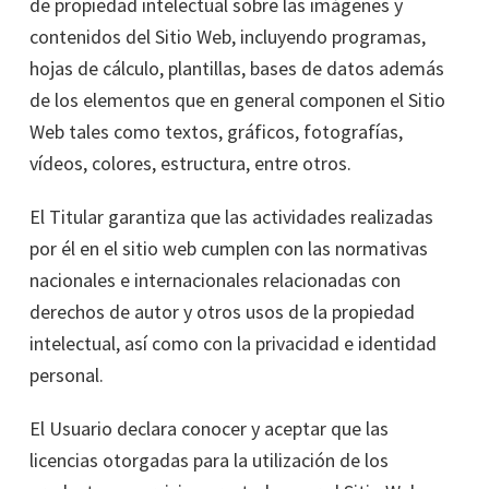
de propiedad intelectual sobre las imágenes y
contenidos del Sitio Web, incluyendo programas,
hojas de cálculo, plantillas, bases de datos además
de los elementos que en general componen el Sitio
Web tales como textos, gráficos, fotografías,
vídeos, colores, estructura, entre otros.
El Titular garantiza que las actividades realizadas
por él en el sitio web cumplen con las normativas
nacionales e internacionales relacionadas con
derechos de autor y otros usos de la propiedad
intelectual, así como con la privacidad e identidad
personal.
El Usuario declara conocer y aceptar que las
licencias otorgadas para la utilización de los