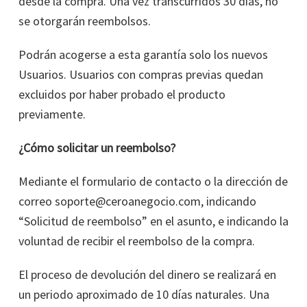
desde la compra. Una vez transcurridos 30 días, no
se otorgarán reembolsos.
Podrán acogerse a esta garantía solo los nuevos
Usuarios. Usuarios con compras previas quedan
excluidos por haber probado el producto
previamente.
¿Cómo solicitar un reembolso?
Mediante el formulario de contacto o la dirección de
correo soporte@ceroanegocio.com, indicando
“Solicitud de reembolso” en el asunto, e indicando la
voluntad de recibir el reembolso de la compra.
El proceso de devolución del dinero se realizará en
un periodo aproximado de 10 días naturales. Una