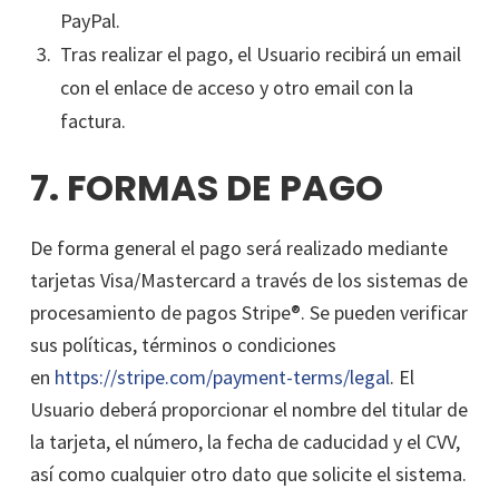
PayPal.
Tras realizar el pago, el Usuario recibirá un email
con el enlace de acceso y otro email con la
factura.
7. FORMAS DE PAGO
De forma general el pago será realizado mediante
tarjetas Visa/Mastercard a través de los sistemas de
procesamiento de pagos Stripe®. Se pueden verificar
sus políticas, términos o condiciones
en
https://stripe.com/payment-terms/legal
. El
Usuario deberá proporcionar el nombre del titular de
la tarjeta, el número, la fecha de caducidad y el CVV,
así como cualquier otro dato que solicite el sistema.