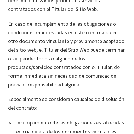
derecho a utilizar los productos/servicios
contratados con el Titular del Sitio Web.
En caso de incumplimiento de las obligaciones o
condiciones manifestadas en este o en cualquier
otro documento vinculante y previamente aceptado
del sitio web, el Titular del Sitio Web puede terminar
o suspender todos o alguno de los
productos/servicios contratados con el Titular, de
forma inmediata sin necesidad de comunicación
previa ni responsabilidad alguna.
Especialmente se consideran causales de disolución
del contrato:
Incumplimiento de las obligaciones establecidas
en cualquiera de los documentos vinculantes