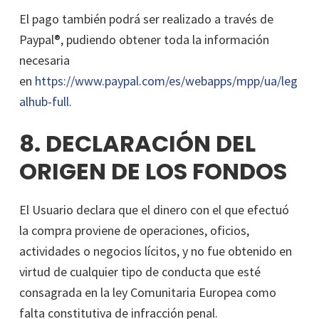
El pago también podrá ser realizado a través de
Paypal®, pudiendo obtener toda la información
necesaria
en
https://www.paypal.com/es/webapps/mpp/ua/leg
alhub-full
.
8. DECLARACIÓN DEL
ORIGEN DE LOS FONDOS
El Usuario declara que el dinero con el que efectuó
la compra proviene de operaciones, oficios,
actividades o negocios lícitos, y no fue obtenido en
virtud de cualquier tipo de conducta que esté
consagrada en la ley Comunitaria Europea como
falta constitutiva de infracción penal.