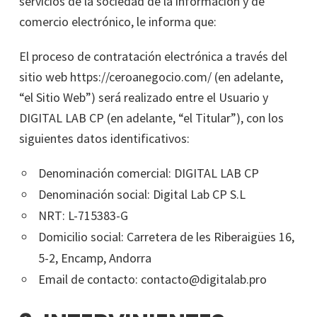
servicios de la sociedad de la información y de
comercio electrónico, le informa que:
El proceso de contratación electrónica a través del
sitio web https://ceroanegocio.com/ (en adelante,
“el Sitio Web”) será realizado entre el Usuario y
DIGITAL LAB CP (en adelante, “el Titular”), con los
siguientes datos identificativos:
Denominación comercial: DIGITAL LAB CP
Denominación social: Digital Lab CP S.L
NRT: L-715383-G
Domicilio social: Carretera de les Riberaigües 16,
5-2, Encamp, Andorra
Email de contacto: contacto@digitalab.pro