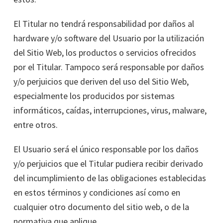
El Titular no tendrá responsabilidad por daños al
hardware y/o software del Usuario por la utilización
del Sitio Web, los productos o servicios ofrecidos
por el Titular. Tampoco será responsable por daños
y/o perjuicios que deriven del uso del Sitio Web,
especialmente los producidos por sistemas
informáticos, caídas, interrupciones, virus, malware,
entre otros.
El Usuario será el único responsable por los daños
y/o perjuicios que el Titular pudiera recibir derivado
del incumplimiento de las obligaciones establecidas
en estos términos y condiciones así como en
cualquier otro documento del sitio web, o de la
normativa que aplique.