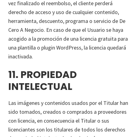
vez finalizado el reembolso, el cliente perderá
derecho de acceso y uso de cualquier contenido,
herramienta, descuento, programa o servicio de De
Cero A Negocio. En caso de que el Usuario se haya
acogido a la promoción de una licencia gratuita para
una plantilla o plugin WordPress, la licencia quedará
inactivada.
11. PROPIEDAD
INTELECTUAL
Las imágenes y contenidos usados por el Titular han
sido tomados, creados o comprados a proveedores
con licencia, en consecuencia el Titular o sus
licenciantes son los titulares de todos los derechos