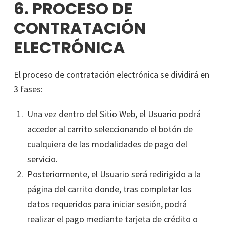
6. PROCESO DE
CONTRATACIÓN
ELECTRÓNICA
El proceso de contratación electrónica se dividirá en
3 fases:
Una vez dentro del Sitio Web, el Usuario podrá
acceder al carrito seleccionando el botón de
cualquiera de las modalidades de pago del
servicio.
Posteriormente, el Usuario será redirigido a la
página del carrito donde, tras completar los
datos requeridos para iniciar sesión, podrá
realizar el pago mediante tarjeta de crédito o