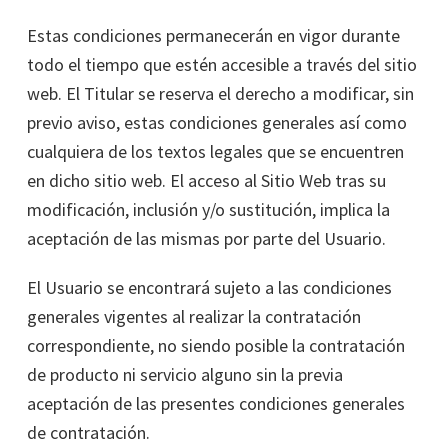
Estas condiciones permanecerán en vigor durante
todo el tiempo que estén accesible a través del sitio
web. El Titular se reserva el derecho a modificar, sin
previo aviso, estas condiciones generales así como
cualquiera de los textos legales que se encuentren
en dicho sitio web. El acceso al Sitio Web tras su
modificación, inclusión y/o sustitución, implica la
aceptación de las mismas por parte del Usuario.
El Usuario se encontrará sujeto a las condiciones
generales vigentes al realizar la contratación
correspondiente, no siendo posible la contratación
de producto ni servicio alguno sin la previa
aceptación de las presentes condiciones generales
de contratación.