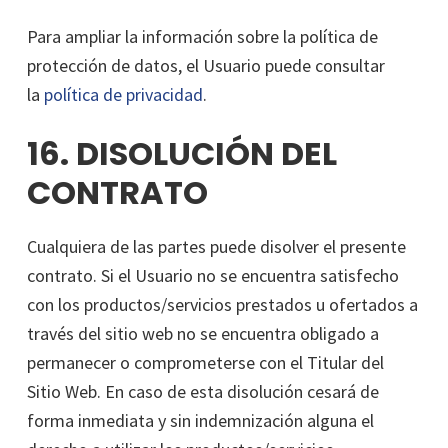
Para ampliar la información sobre la política de
protección de datos, el Usuario puede consultar
la
política de privacidad
.
16. DISOLUCIÓN DEL
CONTRATO
Cualquiera de las partes puede disolver el presente
contrato. Si el Usuario no se encuentra satisfecho
con los productos/servicios prestados u ofertados a
través del sitio web no se encuentra obligado a
permanecer o comprometerse con el Titular del
Sitio Web. En caso de esta disolución cesará de
forma inmediata y sin indemnización alguna el