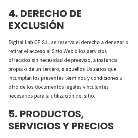
4. DERECHO DE
EXCLUSIÓN
Digital Lab CP S.L. se reserva el derecho a denegar o
retirar el acceso al Sitio Web o los servicios
ofrecidos sin necesidad de preaviso, a instancia
propia o de un tercero, a aquellos Usuarios que
incumplan los presentes términos y condiciones u
otro de los documentos legales vinculantes
necesarios para la utilización del sitio.
5. PRODUCTOS,
SERVICIOS Y PRECIOS