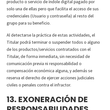
producto o servicio de índole digital pagado por
solo una de ellas pero que facilita el acceso de sus
credenciales (Usuario y contraseña) al resto del
grupo para su beneficio.
Al detectarse la práctica de estas actividades, el
Titular podrá terminar o suspender todos o alguno
de los productos/servicios contratados con el
Titular, de forma inmediata, sin necesidad de
comunicación previa ni responsabilidad o
compensación económica alguna, y además se
reserva el derecho de ejercer acciones judiciales
civiles o penales contra el infractor.
13. EXONERACIÓN DE
RESPONSABILIDADES