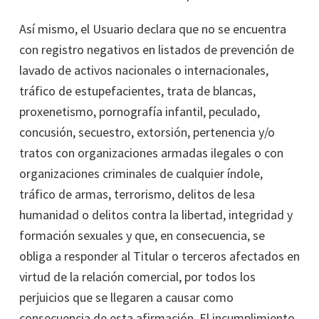
Así mismo, el Usuario declara que no se encuentra
con registro negativos en listados de prevención de
lavado de activos nacionales o internacionales,
tráfico de estupefacientes, trata de blancas,
proxenetismo, pornografía infantil, peculado,
concusión, secuestro, extorsión, pertenencia y/o
tratos con organizaciones armadas ilegales o con
organizaciones criminales de cualquier índole,
tráfico de armas, terrorismo, delitos de lesa
humanidad o delitos contra la libertad, integridad y
formación sexuales y que, en consecuencia, se
obliga a responder al Titular o terceros afectados en
virtud de la relación comercial, por todos los
perjuicios que se llegaren a causar como
consecuencia de esta afirmación. El incumplimiento