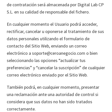
de contratación será almacenada por Digital Lab CP
S.L. en su calidad de responsable del fichero.
En cualquier momento el Usuario podrá acceder,
rectificar, cancelar u oponerse al tratamiento de sus
datos personales utilizando el formulario de
contacto del Sitio Web, enviando un correo
electrónico a soporte@ceroanegocio.com o bien
seleccionando las opciones “actualizar tus
preferencias” y “cancelar la suscripción” de cualquier
correo electrónico enviado por el Sitio Web.
También podrá, en cualquier momento, presentar
una reclamación ante una autoridad de control si
considera que sus datos no han sido tratados
correctamente.