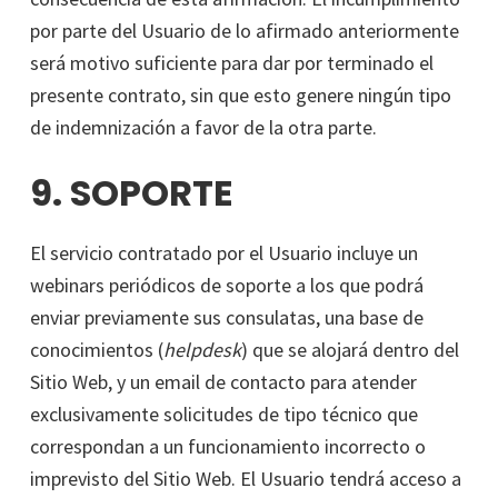
por parte del Usuario de lo afirmado anteriormente
será motivo suficiente para dar por terminado el
presente contrato, sin que esto genere ningún tipo
de indemnización a favor de la otra parte.
9. SOPORTE
El servicio contratado por el Usuario incluye un
webinars periódicos de soporte a los que podrá
enviar previamente sus consulatas, una base de
conocimientos (
helpdesk
) que se alojará dentro del
Sitio Web, y un email de contacto para atender
exclusivamente solicitudes de tipo técnico que
correspondan a un funcionamiento incorrecto o
imprevisto del Sitio Web. El Usuario tendrá acceso a