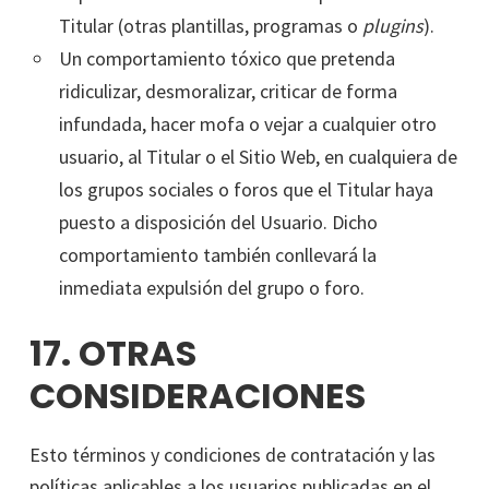
Titular (otras plantillas, programas o
plugins
).
Un comportamiento tóxico que pretenda
ridiculizar, desmoralizar, criticar de forma
infundada, hacer mofa o vejar a cualquier otro
usuario, al Titular o el Sitio Web, en cualquiera de
los grupos sociales o foros que el Titular haya
puesto a disposición del Usuario. Dicho
comportamiento también conllevará la
inmediata expulsión del grupo o foro.
17. OTRAS
CONSIDERACIONES
Esto términos y condiciones de contratación y las
políticas aplicables a los usuarios publicadas en el