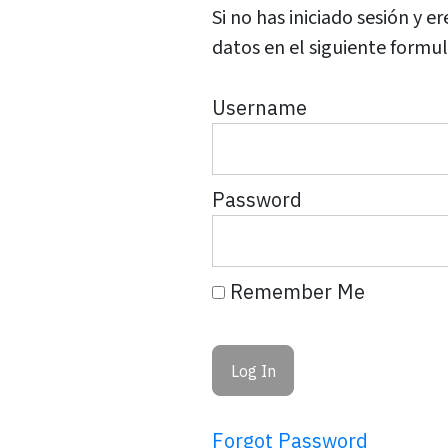
Si no has iniciado sesión y
datos en el siguiente formul
Username
Password
Remember Me
Forgot Password