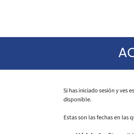
A
Si has iniciado sesión y ves
disponible.
Estas son las fechas en las