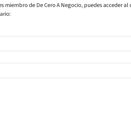
 eres miembro de De Cero A Negocio, puedes acceder al
ario: