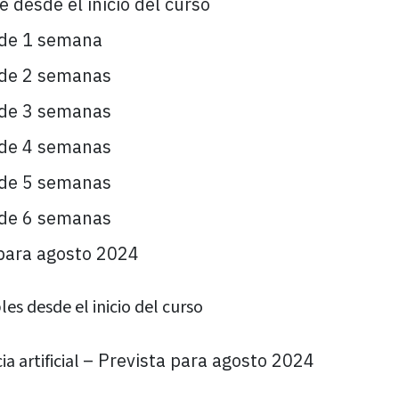
 desde el inicio del curso
de 1 semana
de 2 semanas
de 3 semanas
de 4 semanas
de 5 semanas
de 6 semanas
para agosto 2024
les desde el inicio del curso
– Prevista para agosto 2024
a artificial