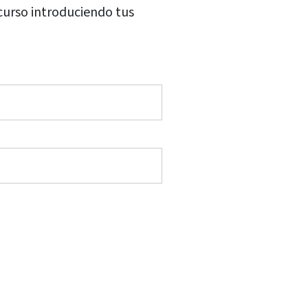
 curso introduciendo tus