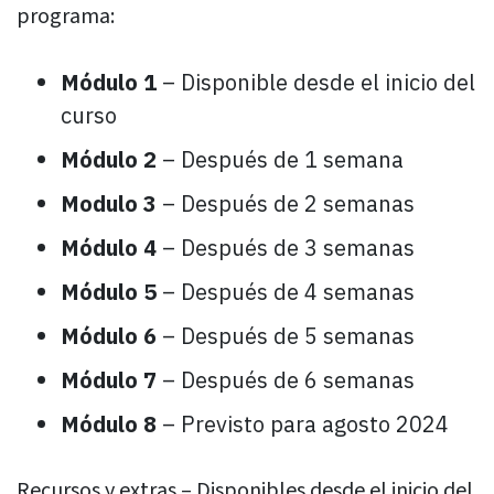
programa:
Módulo 1
– Disponible desde el inicio del
curso
Módulo 2
– Después de 1 semana
Modulo 3
– Después de 2 semanas
Módulo 4
– Después de 3 semanas
Módulo 5
– Después de 4 semanas
Módulo 6
– Después de 5 semanas
Módulo 7
– Después de 6 semanas
Módulo 8
– Previsto para agosto 2024
Recursos y extras – Disponibles desde el inicio del