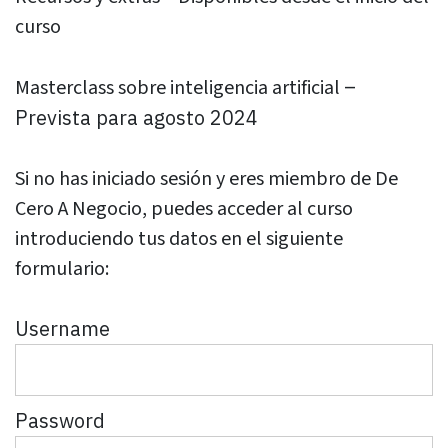
curso
–
Masterclass sobre inteligencia artificial
Prevista para agosto 2024
Si no has iniciado sesión y eres miembro de De
Cero A Negocio, puedes acceder al curso
introduciendo tus datos en el siguiente
formulario:
Username
Password