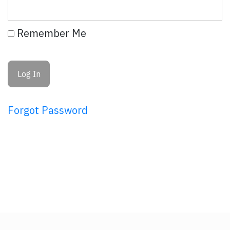
Remember Me
Forgot Password