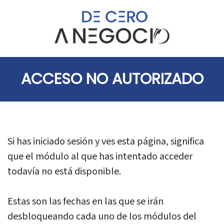
ACCESO NO AUTORIZADO
Si has iniciado sesión y ves esta página, significa
que el módulo al que has intentado acceder
todavía no está disponible.
Estas son las fechas en las que se irán
desbloqueando cada uno de los módulos del