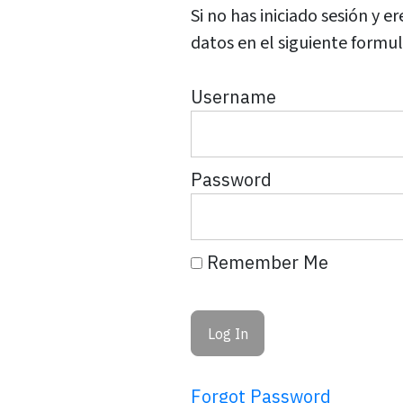
Si no has iniciado sesión y
datos en el siguiente formul
Username
Password
Remember Me
Forgot Password