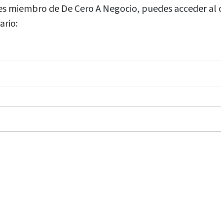
 eres miembro de De Cero A Negocio, puedes acceder al
ario: