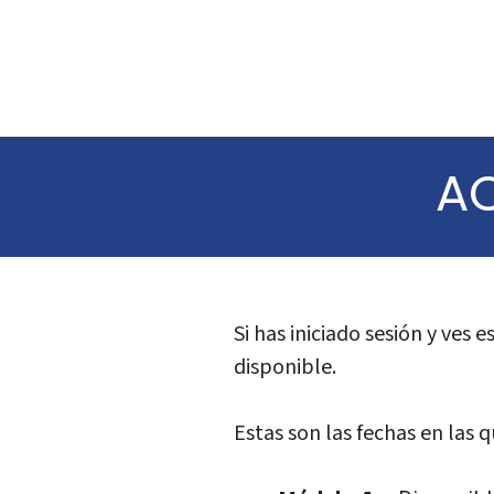
A
Si has iniciado sesión y ves
disponible.
Estas son las fechas en las