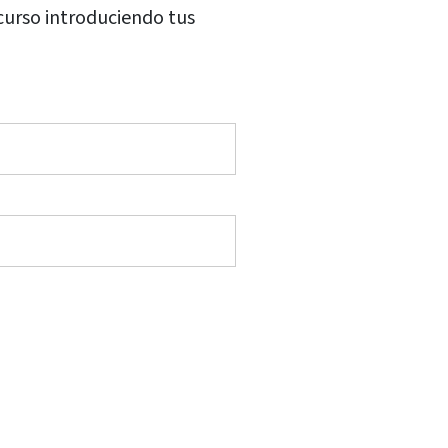
 curso introduciendo tus