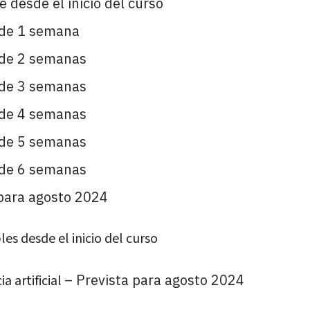
 desde el inicio del curso
de 1 semana
de 2 semanas
de 3 semanas
de 4 semanas
de 5 semanas
de 6 semanas
para agosto 2024
les desde el inicio del curso
– Prevista para agosto 2024
a artificial