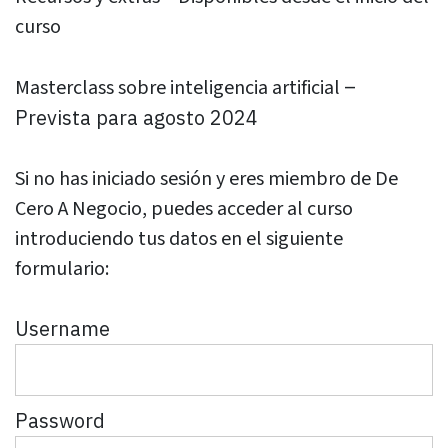
curso
–
Masterclass sobre inteligencia artificial
Prevista para agosto 2024
Si no has iniciado sesión y eres miembro de De
Cero A Negocio, puedes acceder al curso
introduciendo tus datos en el siguiente
formulario:
Username
Password