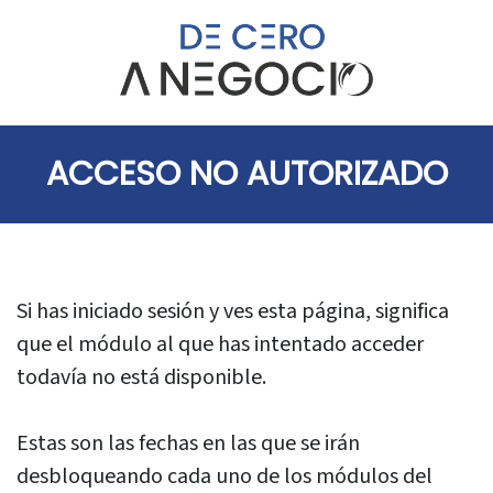
ACCESO NO AUTORIZADO
Si has iniciado sesión y ves esta página, significa
que el módulo al que has intentado acceder
todavía no está disponible.
Estas son las fechas en las que se irán
desbloqueando cada uno de los módulos del