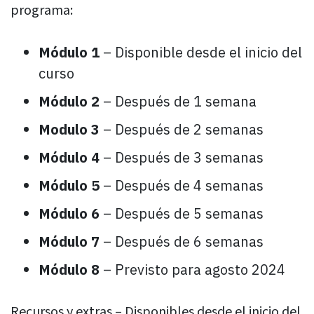
programa:
Módulo 1
– Disponible desde el inicio del
curso
Módulo 2
– Después de 1 semana
Modulo 3
– Después de 2 semanas
Módulo 4
– Después de 3 semanas
Módulo 5
– Después de 4 semanas
Módulo 6
– Después de 5 semanas
Módulo 7
– Después de 6 semanas
Módulo 8
– Previsto para agosto 2024
Recursos y extras – Disponibles desde el inicio del