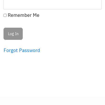
Remember Me
Forgot Password