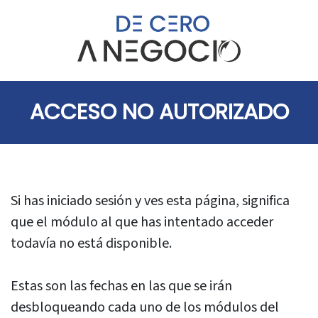
ACCESO NO AUTORIZADO
Si has iniciado sesión y ves esta página, significa
que el módulo al que has intentado acceder
todavía no está disponible.
Estas son las fechas en las que se irán
desbloqueando cada uno de los módulos del