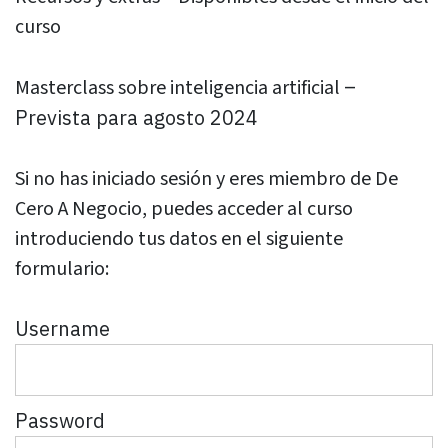
curso
–
Masterclass sobre inteligencia artificial
Prevista para agosto 2024
Si no has iniciado sesión y eres miembro de De
Cero A Negocio, puedes acceder al curso
introduciendo tus datos en el siguiente
formulario:
Username
Password