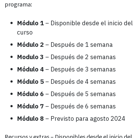
programa:
Módulo 1
– Disponible desde el inicio del
curso
Módulo 2
– Después de 1 semana
Modulo 3
– Después de 2 semanas
Módulo 4
– Después de 3 semanas
Módulo 5
– Después de 4 semanas
Módulo 6
– Después de 5 semanas
Módulo 7
– Después de 6 semanas
Módulo 8
– Previsto para agosto 2024
Recursos y extras – Disponibles desde el inicio del