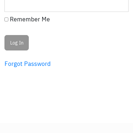
Remember Me
Forgot Password