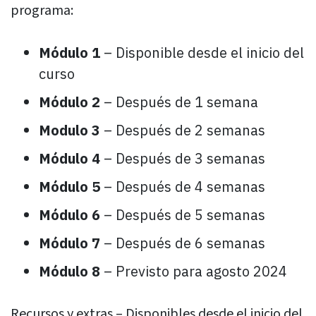
programa:
Módulo 1
– Disponible desde el inicio del
curso
Módulo 2
– Después de 1 semana
Modulo 3
– Después de 2 semanas
Módulo 4
– Después de 3 semanas
Módulo 5
– Después de 4 semanas
Módulo 6
– Después de 5 semanas
Módulo 7
– Después de 6 semanas
Módulo 8
– Previsto para agosto 2024
Recursos y extras – Disponibles desde el inicio del