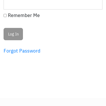
Remember Me
Forgot Password