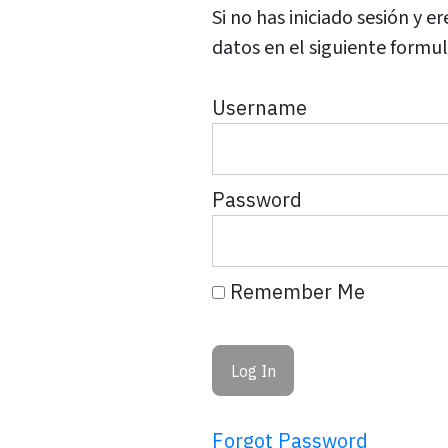
Si no has iniciado sesión y
datos en el siguiente formul
Username
Password
Remember Me
Forgot Password