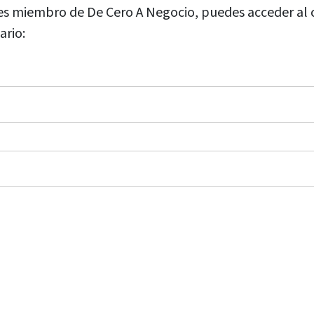
 eres miembro de De Cero A Negocio, puedes acceder al
ario: