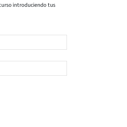
 curso introduciendo tus