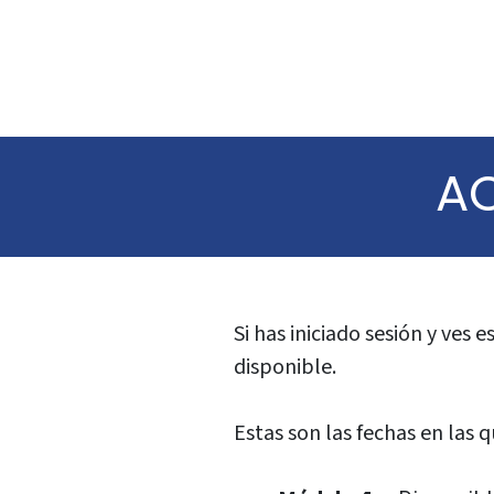
A
Si has iniciado sesión y ves
disponible.
Estas son las fechas en las