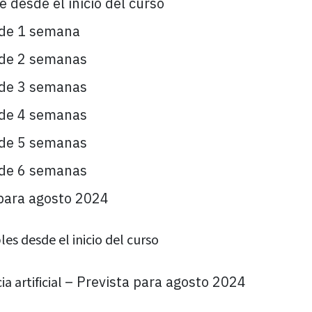
 desde el inicio del curso
de 1 semana
de 2 semanas
de 3 semanas
de 4 semanas
de 5 semanas
de 6 semanas
para agosto 2024
les desde el inicio del curso
– Prevista para agosto 2024
a artificial