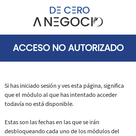
ACCESO NO AUTORIZADO
Si has iniciado sesión y ves esta página, significa
que el módulo al que has intentado acceder
todavía no está disponible.
Estas son las fechas en las que se irán
desbloqueando cada uno de los módulos del