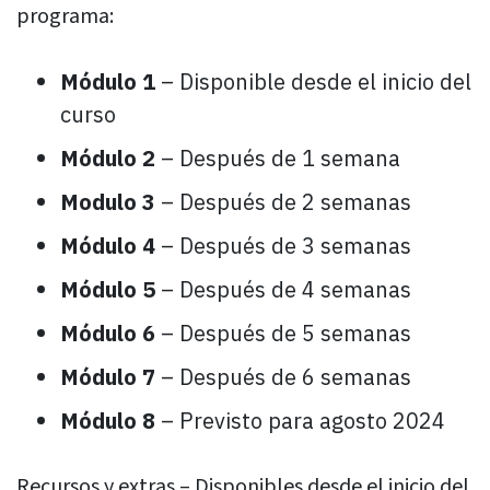
programa:
Módulo 1
– Disponible desde el inicio del
curso
Módulo 2
– Después de 1 semana
Modulo 3
– Después de 2 semanas
Módulo 4
– Después de 3 semanas
Módulo 5
– Después de 4 semanas
Módulo 6
– Después de 5 semanas
Módulo 7
– Después de 6 semanas
Módulo 8
– Previsto para agosto 2024
Recursos y extras – Disponibles desde el inicio del