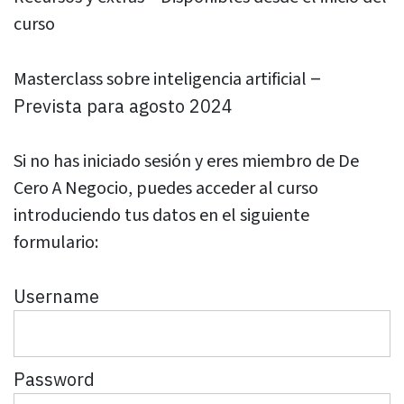
curso
–
Masterclass sobre inteligencia artificial
Prevista para agosto 2024
Si no has iniciado sesión y eres miembro de De
Cero A Negocio, puedes acceder al curso
introduciendo tus datos en el siguiente
formulario:
Username
Password