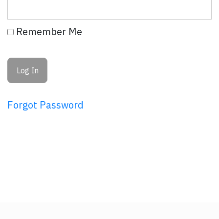
Remember Me
Forgot Password